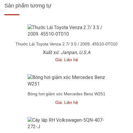
Sản phẩm tương tự
Thước Lái Toyota Venza 2.7/ 3.5 / 2009. 45510-0T010
Xuất xứ:
Janpan, U.S.A
Giá: Liên hệ
Bóng hơi giảm xóc Mercedes Benz W251
Giá: Liên hệ