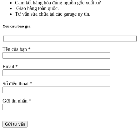
Cam kết hàng hóa đúng nguồn gốc xuất xứ
Giao hàng toàn quốc.
Tư vấn sửa chữa tại các garage uy tín.
Yêu cầu báo giá
Tên của bạn *
Email *
Số điện thoại *
Gửi tin nhắn *