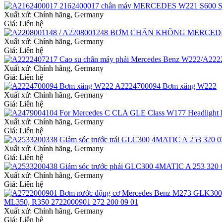
Xuất xứ:
Chính hãng, Germany
Giá: Liên hệ
Xuất xứ:
Chính hãng, Germany
Giá: Liên hệ
Xuất xứ:
Chính hãng, Germany
Giá: Liên hệ
A2224700094 Bơm xăng W222
Xuất xứ:
Chính hãng, Germany
Giá: Liên hệ
Xuất xứ:
Chính hãng, Germany
Giá: Liên hệ
Xuất xứ:
Chính hãng, Germany
Giá: Liên hệ
Xuất xứ:
Chính hãng, Germany
Giá: Liên hệ
ML350, R350 2722000901 272 200 09 01
Xuất xứ:
Chính hãng, Germany
Giá: Liên hệ