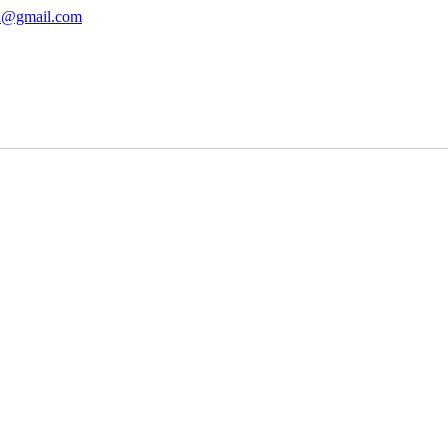
ha@gmail.com