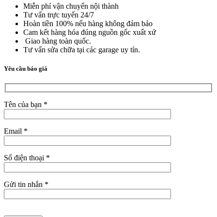
Miễn phí vận chuyển nội thành
Tư vấn trực tuyến 24/7
Hoàn tiền 100% nếu hàng không đảm bảo
Cam kết hàng hóa đúng nguồn gốc xuất xứ
Giao hàng toàn quốc.
Tư vấn sửa chữa tại các garage uy tín.
Yêu cầu báo giá
Tên của bạn *
Email *
Số điện thoại *
Gửi tin nhắn *