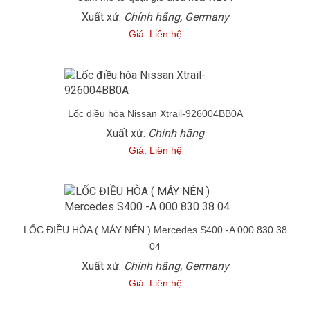
Xuất xứ:
Chính hãng, Germany
Giá: Liên hệ
Lốc điều hòa Nissan Xtrail-926004BB0A
Xuất xứ:
Chính hãng
Giá: Liên hệ
LỐC ĐIỀU HÒA ( MÁY NÉN ) Mercedes S400 -A 000 830 38
04
Xuất xứ:
Chính hãng, Germany
Giá: Liên hệ