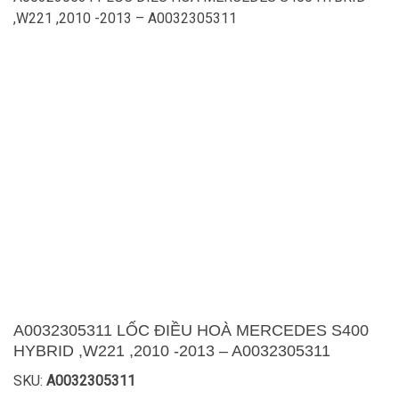
,W221 ,2010 -2013 – A0032305311
A0032305311 LỐC ĐIỀU HOÀ MERCEDES S400
HYBRID ,W221 ,2010 -2013 – A0032305311
SKU:
A0032305311