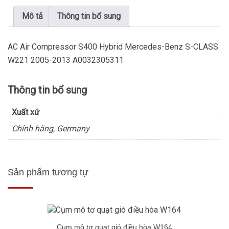
Mô tả
Thông tin bổ sung
AC Air Compressor S400 Hybrid Mercedes-Benz S-CLASS
W221 2005-2013 A0032305311
Thông tin bổ sung
Xuất xứ
Chính hãng, Germany
Sản phẩm tương tự
Cụm mô tơ quạt gió điều hòa W164