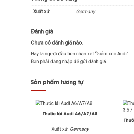
Xuất xứ
Germany
Đánh giá
Chưa có đánh giá nào.
Hãy là người đầu tiên nhận xét “Giảm xóc Audi”
Bạn phải
đăng nhập
để gửi đánh giá.
Sản phẩm tương tự
Thước lái Audi A6/A7/A8
Thướ
Xuất xứ:
Germany