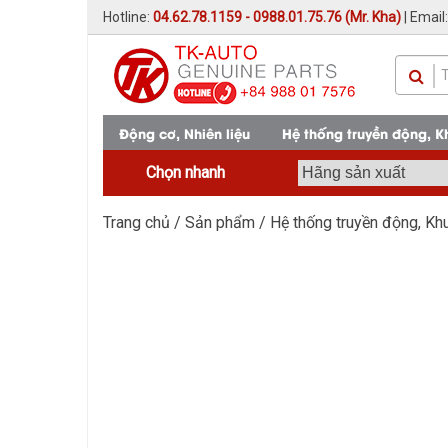
Hotline:
04.62.78.1159 - 0988.01.75.76 (Mr. Kha)
| Email
Động cơ, Nhiên liệu
Hệ thống truyền động, 
Chọn nhanh
Trang chủ
/
Sản phẩm
/
Hệ thống truyền động, K