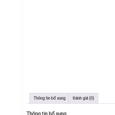
Thông tin bổ sung
Đánh giá (0)
Thông tin bổ sung