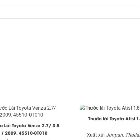
Thước lái Toyota Atisl 1
c Lái Toyota Venza 2.7/ 3.5
/ 2009. 45510-0T010
Xuất xứ:
Janpan, Thaila