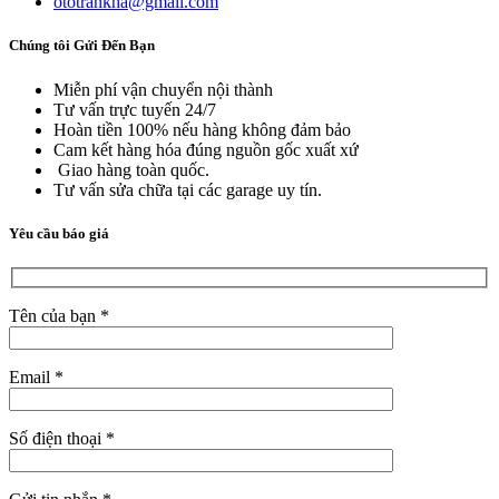
ototrankha@gmail.com
Chúng tôi Gửi Đến Bạn
Miễn phí vận chuyển nội thành
Tư vấn trực tuyến 24/7
Hoàn tiền 100% nếu hàng không đảm bảo
Cam kết hàng hóa đúng nguồn gốc xuất xứ
Giao hàng toàn quốc.
Tư vấn sửa chữa tại các garage uy tín.
Yêu cầu báo giá
Tên của bạn *
Email *
Số điện thoại *