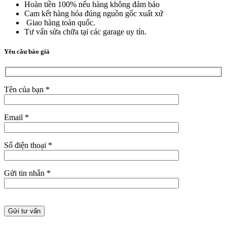
Hoàn tiền 100% nếu hàng không đảm bảo
Cam kết hàng hóa đúng nguồn gốc xuất xứ
Giao hàng toàn quốc.
Tư vấn sửa chữa tại các garage uy tín.
Yêu cầu báo giá
Tên của bạn *
Email *
Số điện thoại *
Gửi tin nhắn *