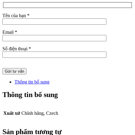
Tên của bạn *
Email *
Số điện thoại *
Thông tin bổ sung
Thông tin bổ sung
Xuất xứ
Chính hãng, Czech
Sản phẩm tương tự