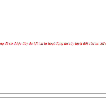
 để có được đầy đủ lợi ích từ hoạt động tin cậy tuyệt đối của xe. Sử