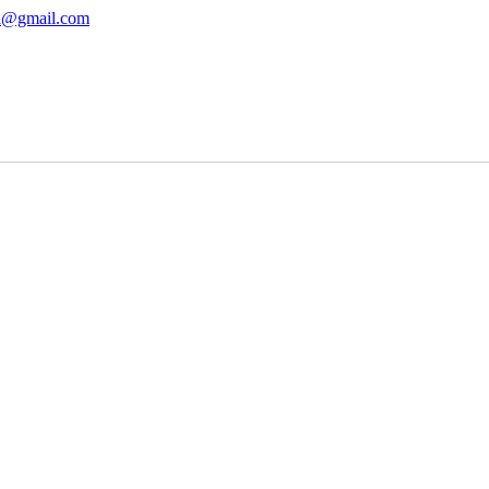
ha@gmail.com