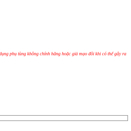
 dụng phụ tùng không chính hãng hoặc giả mạo đôi khi có thể gây ra