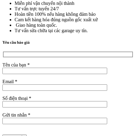
Miễn phí vận chuyển nội thành
Tư vấn trực tuyến 24/7
Hoàn tiền 100% nếu hàng không đảm bảo
Cam kết hàng hóa đúng nguồn gốc xuất xứ
Giao hàng toàn quốc.
Tư vấn sửa chữa tại các garage uy tín.
Yêu cầu báo giá
Tên của bạn *
Email *
Số điện thoại *
Gửi tin nhắn *