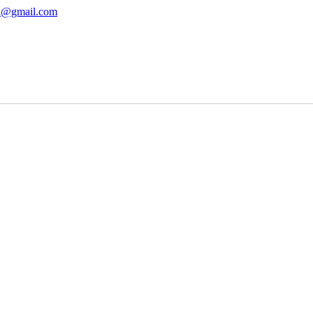
ha@gmail.com