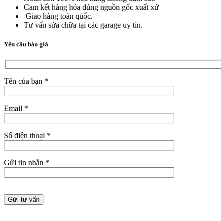
Cam kết hàng hóa đúng nguồn gốc xuất xứ
Giao hàng toàn quốc.
Tư vấn sửa chữa tại các garage uy tín.
Yêu cầu báo giá
Tên của bạn *
Email *
Số điện thoại *
Gửi tin nhắn *