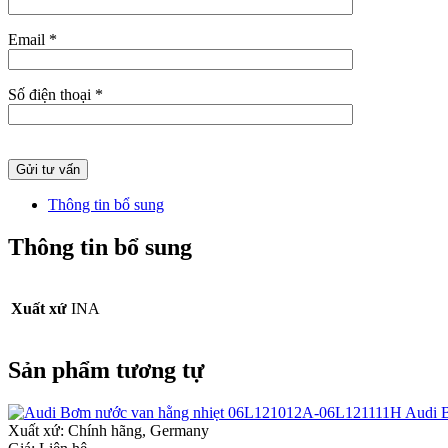
Email *
Số điện thoại *
Thông tin bổ sung
Thông tin bổ sung
Xuất xứ
INA
Sản phẩm tương tự
Audi 
Xuất xứ:
Chính hãng, Germany