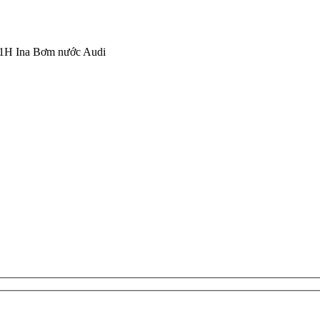
1H Ina Bơm nước Audi