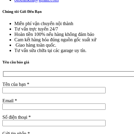
Chúng tôi Gửi Đến Bạn
Miễn phí vận chuyển nội thành
Tư vấn trực tuyến 24/7
Hoàn tiền 100% nếu hàng không đảm bảo
Cam kết hàng hóa đúng nguồn gốc xuất xứ
Giao hàng toàn quốc.
Tư vấn sửa chữa tại các garage uy tín.
Yêu cầu báo giá
Tên của bạn *
Email *
Số điện thoại *
Gửi tin nhắn *