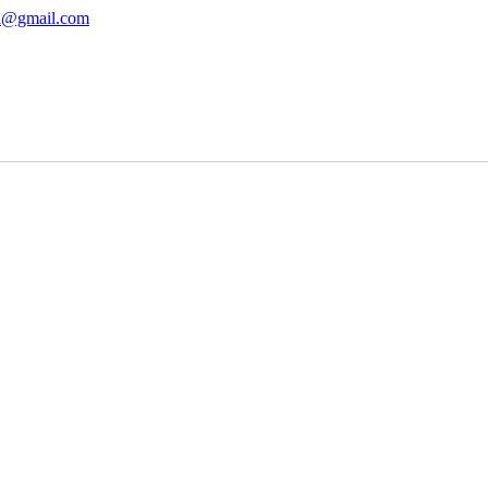
ha@gmail.com