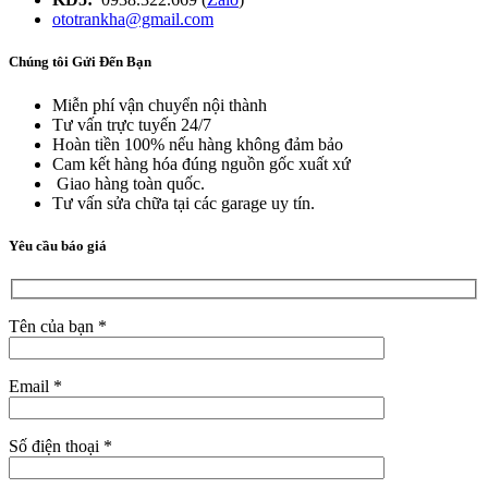
ototrankha@gmail.com
Chúng tôi Gửi Đến Bạn
Miễn phí vận chuyển nội thành
Tư vấn trực tuyến 24/7
Hoàn tiền 100% nếu hàng không đảm bảo
Cam kết hàng hóa đúng nguồn gốc xuất xứ
Giao hàng toàn quốc.
Tư vấn sửa chữa tại các garage uy tín.
Yêu cầu báo giá
Tên của bạn *
Email *
Số điện thoại *