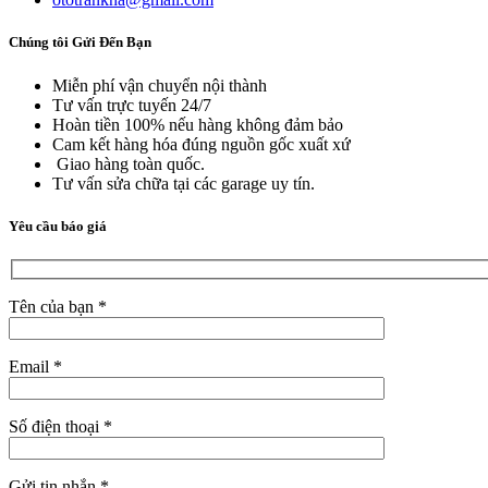
Chúng tôi Gửi Đến Bạn
Miễn phí vận chuyển nội thành
Tư vấn trực tuyến 24/7
Hoàn tiền 100% nếu hàng không đảm bảo
Cam kết hàng hóa đúng nguồn gốc xuất xứ
Giao hàng toàn quốc.
Tư vấn sửa chữa tại các garage uy tín.
Yêu cầu báo giá
Tên của bạn *
Email *
Số điện thoại *
Gửi tin nhắn *