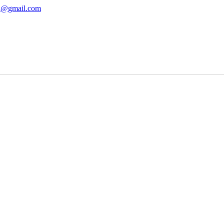
ha@gmail.com