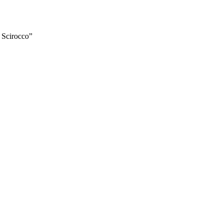
 Scirocco”