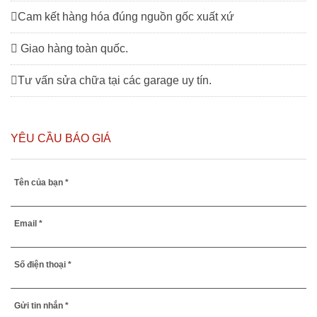
Cam kết hàng hóa đúng nguồn gốc xuất xứ
Giao hàng toàn quốc.
Tư vấn sửa chữa tại các garage uy tín.
YÊU CẦU BÁO GIÁ
Tên của bạn *
Email *
Số điện thoại *
Gửi tin nhắn *