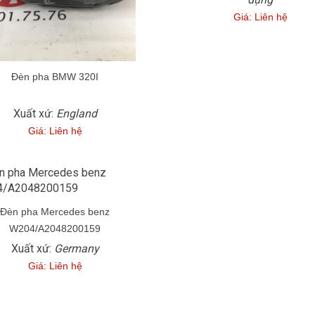
Giá: Liên hệ
Đèn pha BMW 320I
Xuất xứ:
England
Giá: Liên hệ
Đèn pha Mercedes benz
W204/A2048200159
Xuất xứ:
Germany
Giá: Liên hệ