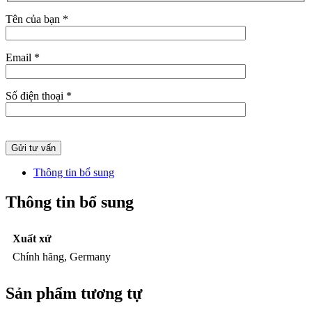
Tên của bạn *
Email *
Số điện thoại *
Thông tin bổ sung
Thông tin bổ sung
Xuất xứ
Chính hãng, Germany
Sản phẩm tương tự