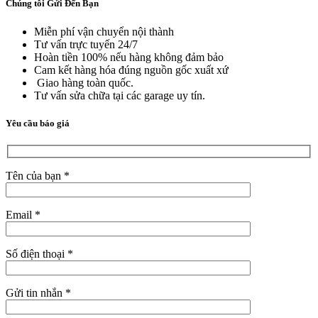
Chúng tôi Gửi Đến Bạn
Miễn phí vận chuyển nội thành
Tư vấn trực tuyến 24/7
Hoàn tiền 100% nếu hàng không đảm bảo
Cam kết hàng hóa đúng nguồn gốc xuất xứ
Giao hàng toàn quốc.
Tư vấn sửa chữa tại các garage uy tín.
Yêu cầu báo giá
Tên của bạn *
Email *
Số điện thoại *
Gửi tin nhắn *