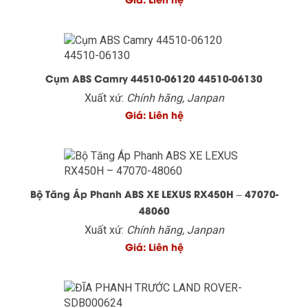
Cụm ABS Camry 44510-06120 44510-06130
Xuất xứ:
Chính hãng, Janpan
Giá: Liên hệ
Bộ Tăng Áp Phanh ABS XE LEXUS RX450H – 47070-
48060
Xuất xứ:
Chính hãng, Janpan
Giá: Liên hệ