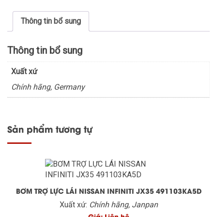
Thông tin bổ sung
Thông tin bổ sung
Xuất xứ
Chính hãng, Germany
Sản phẩm tương tự
BƠM TRỢ LỰC LÁI NISSAN INFINITI JX35 491103KA5D
Xuất xứ:
Chính hãng, Janpan
Giá: Liên hệ