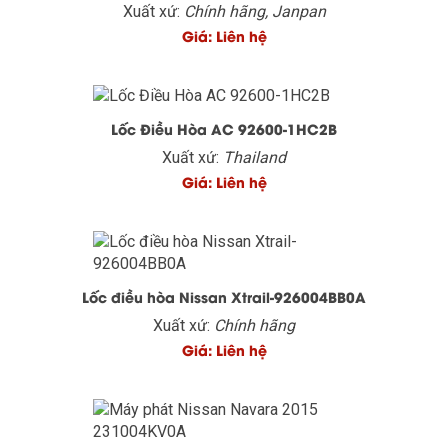
Xuất xứ:
Chính hãng, Janpan
Giá: Liên hệ
Lốc Điều Hòa AC 92600-1HC2B
Xuất xứ:
Thailand
Giá: Liên hệ
Lốc điều hòa Nissan Xtrail-926004BB0A
Xuất xứ:
Chính hãng
Giá: Liên hệ