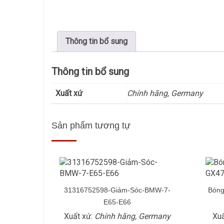
Thông tin bổ sung
Thông tin bổ sung
Xuất xứ
Chính hãng, Germany
Sản phẩm tương tự
31316752598-Giảm-Sóc-BMW-7-
Bóng
E65-E66
Xuất xứ:
Chính hãng, Germany
Xuấ