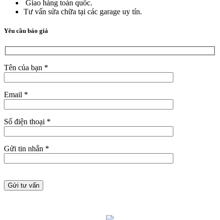
Giao hàng toàn quốc.
Tư vấn sửa chữa tại các garage uy tín.
Yêu cầu báo giá
Tên của bạn *
Email *
Số điện thoại *
Gửi tin nhắn *