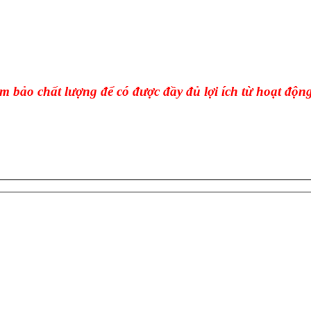
ảo chất lượng để có được đầy đủ lợi ích từ hoạt động t