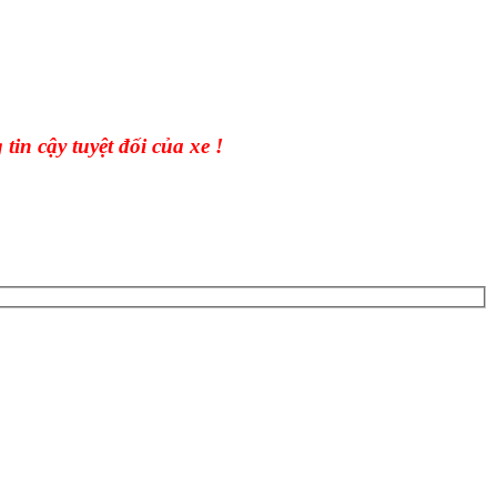
in cậy tuyệt đối của xe !