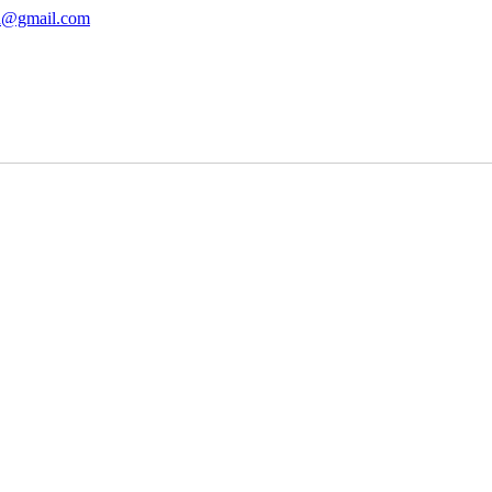
ha@gmail.com