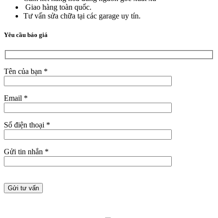
Giao hàng toàn quốc.
Tư vấn sửa chữa tại các garage uy tín.
Yêu cầu báo giá
Tên của bạn *
Email *
Số điện thoại *
Gửi tin nhắn *