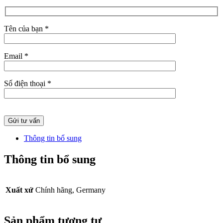
Tên của bạn *
Email *
Số điện thoại *
Thông tin bổ sung
Thông tin bổ sung
Xuất xứ
Chính hãng, Germany
Sản phẩm tương tự