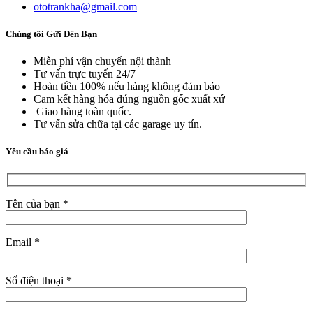
ototrankha@gmail.com
Chúng tôi Gửi Đến Bạn
Miễn phí vận chuyển nội thành
Tư vấn trực tuyến 24/7
Hoàn tiền 100% nếu hàng không đảm bảo
Cam kết hàng hóa đúng nguồn gốc xuất xứ
Giao hàng toàn quốc.
Tư vấn sửa chữa tại các garage uy tín.
Yêu cầu báo giá
Tên của bạn *
Email *
Số điện thoại *