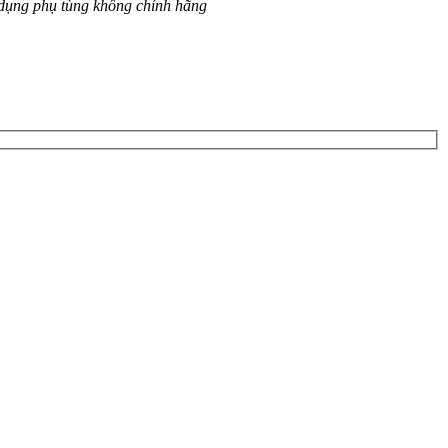
 dụng phụ tùng không chính hãng